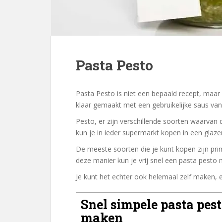
Pasta Pesto
Pasta Pesto is niet een bepaald recept, maar
klaar gemaakt met een gebruikelijke saus va
Pesto, er zijn verschillende soorten waarvan
kun je in ieder supermarkt kopen in een glaze
De meeste soorten die je kunt kopen zijn pri
deze manier kun je vrij snel een pasta pesto
Je kunt het echter ook helemaal zelf maken, 
Snel simpele pasta pes
maken