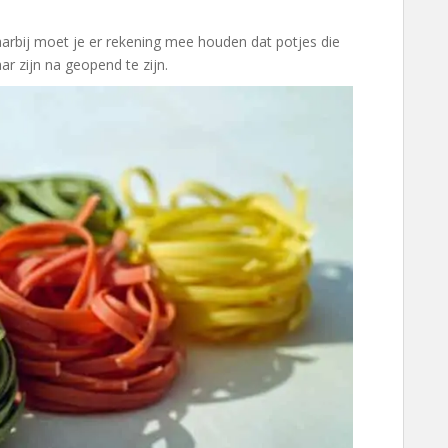
arbij moet je er rekening mee houden dat potjes die
ar zijn na geopend te zijn.