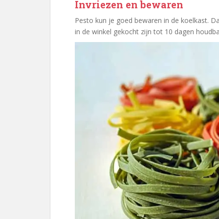
Invriezen en bewaren
Pesto kun je goed bewaren in de koelkast. Da
in de winkel gekocht zijn tot 10 dagen houdba