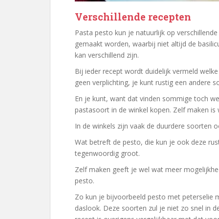
Verschillende recepten
Pasta pesto kun je natuurlijk op verschillend
gemaakt worden, waarbij niet altijd de basili
kan verschillend zijn.
Bij ieder recept wordt duidelijk vermeld welke
geen verplichting, je kunt rustig een andere s
En je kunt, want dat vinden sommige toch wel
pastasoort in de winkel kopen. Zelf maken is 
In de winkels zijn vaak de duurdere soorten 
Wat betreft de pesto, die kun je ook deze rust
tegenwoordig groot.
Zelf maken geeft je wel wat meer mogelijkhe
pesto.
Zo kun je bijvoorbeeld pesto met peterselie 
daslook. Deze soorten zul je niet zo snel in 