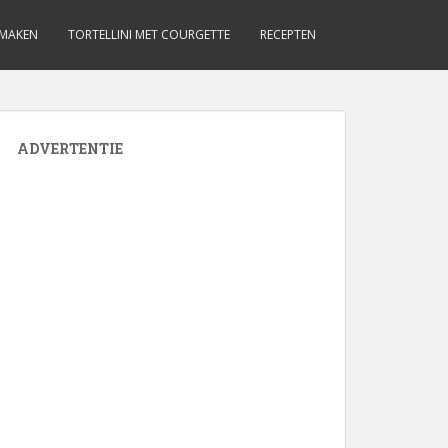
 MAKEN
TORTELLINI MET COURGETTE
RECEPTEN
ADVERTENTIE